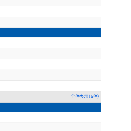
全件表示（6件）