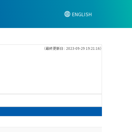
ENGLISH
（最終更新日 : 2023-09-29 19:21:16）