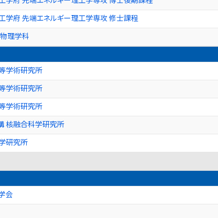
工学府 先端エネルギー理工学専攻 修士課程
 物理学科
高等学術研究所
高等学術研究所
高等学術研究所
構 核融合科学研究所
力学研究所
学会