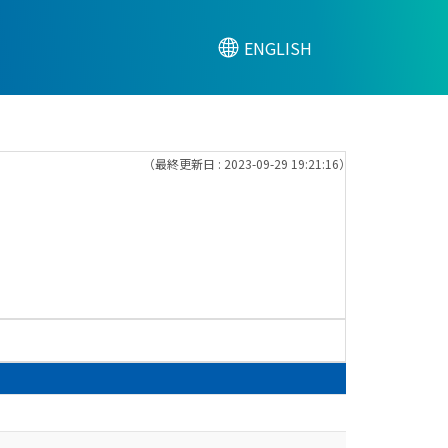
ENGLISH
（最終更新日 : 2023-09-29 19:21:16）