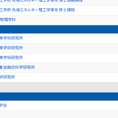
工学府 先端エネルギー理工学専攻 修士課程
 物理学科
高等学術研究所
高等学術研究所
高等学術研究所
構 核融合科学研究所
力学研究所
学会