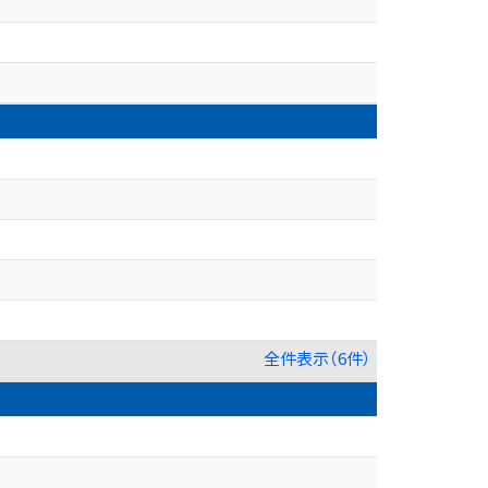
全件表示（6件）