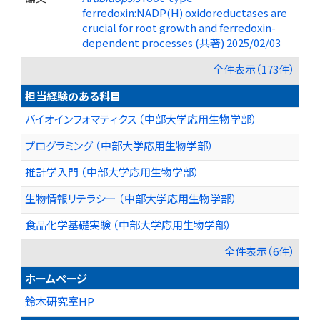
ferredoxin:NADP(H) oxidoreductases are
crucial for root growth and ferredoxin-
dependent processes (共著) 2025/02/03
全件表示（173件）
担当経験のある科目
バイオインフォマティクス （中部大学応用生物学部）
プログラミング （中部大学応用生物学部）
推計学入門 （中部大学応用生物学部）
生物情報リテラシー （中部大学応用生物学部）
食品化学基礎実験 （中部大学応用生物学部）
全件表示（6件）
ホームページ
鈴木研究室HP