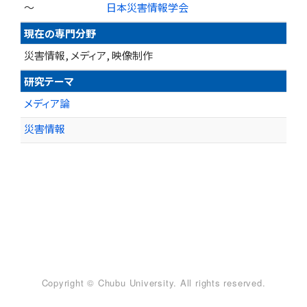
～
日本災害情報学会
現在の専門分野
災害情報, メディア, 映像制作
研究テーマ
メディア論
災害情報
Copyright © Chubu University. All rights reserved.