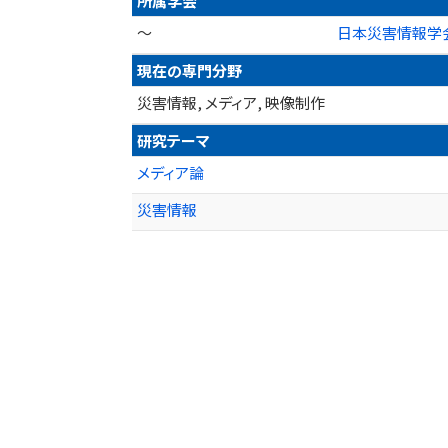
所属学会
～
日本災害情報学
現在の専門分野
災害情報, メディア, 映像制作
研究テーマ
メディア論
災害情報