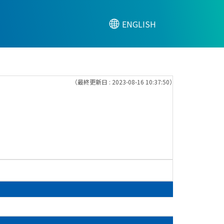
ENGLISH
（最終更新日 : 2023-08-16 10:37:50）