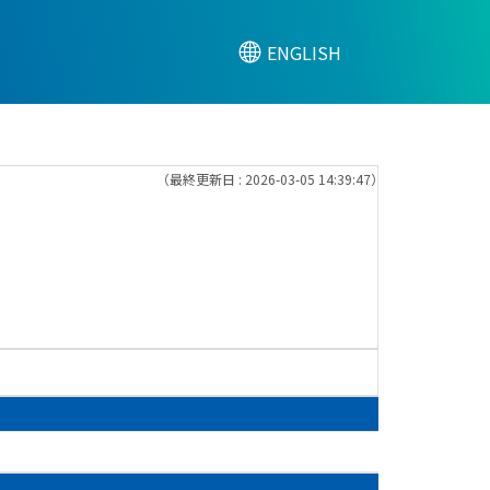
ENGLISH
（最終更新日 : 2026-03-05 14:39:47）