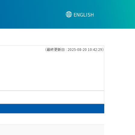
ENGLISH
（最終更新日 : 2025-08-20 10:42:29）