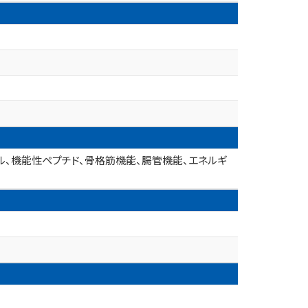
ール、機能性ペプチド、骨格筋機能、腸管機能、エネルギ