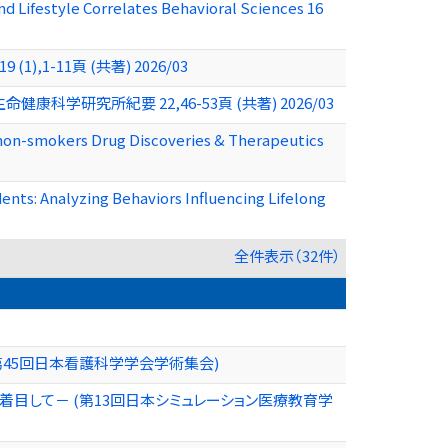
 Lifestyle Correlates Behavioral Sciences 16
-11頁 (共著) 2026/03
学研究所紀要 22,46-53頁 (共著) 2026/03
non-smokers Drug Discoveries & Therapeutics
nts: Analyzing Behaviors Influencing Lifelong
全件表示（32件）
45回日本看護科学学会学術集会)
目して－ (第13回日本シミュレーション医療教育学