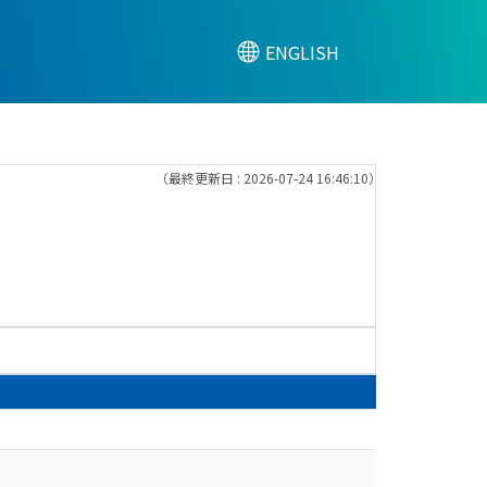
ENGLISH
（最終更新日 : 2026-07-24 16:46:10）