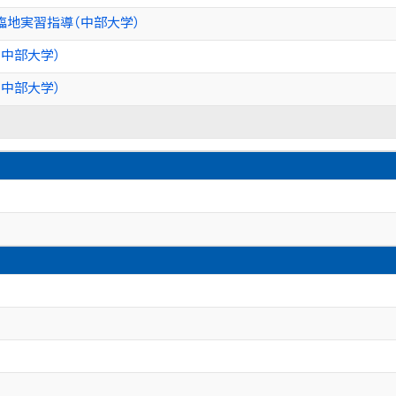
臨地実習指導（中部大学）
中部大学）
中部大学）