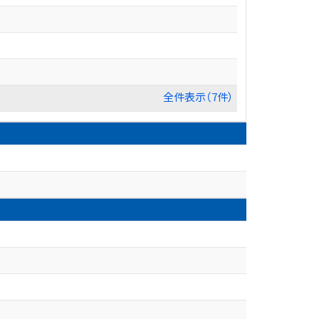
全件表示（7件）