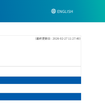
ENGLISH
（最終更新日 : 2026-02-27 11:27:40）