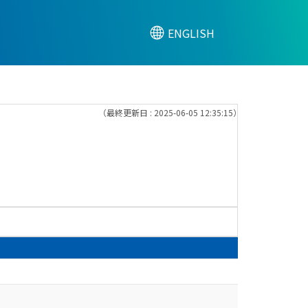
ENGLISH
（最終更新日 : 2025-06-05 12:35:15）