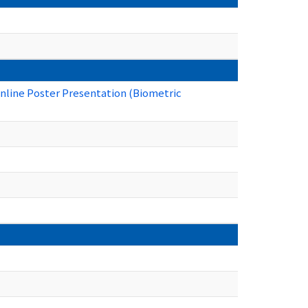
Online Poster Presentation (Biometric