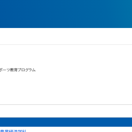
ポーツ教育プログラム
 農業経済学科