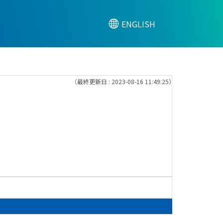
ENGLISH
（最終更新日 : 2023-08-16 11:49:25）