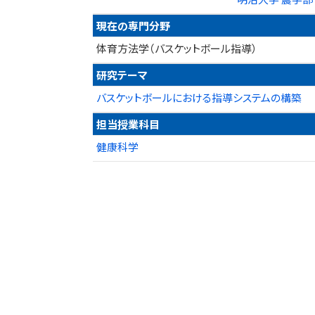
現在の専門分野
体育方法学（バスケットボール指導）
研究テーマ
バスケットボールにおける指導システムの構築
担当授業科目
健康科学