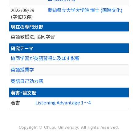
2023/09/29
愛知県立大学大学院 博士 (国際文化)
(学位取得)
現在の専門分野
英語教授法, 協同学習
研究テーマ
協同学習が英語習得に及ぼす影響
英語授業学
英語自己効力感
著書・論文歴
著書
Listening Advantage 1〜4
Copyright © Chubu University. All rights reserved.