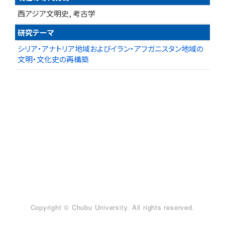
西アジア文明史, 考古学
研究テーマ
シリア・アナトリア地域およびイラン・アフガニスタン地域の
文明・文化史の再構築
Copyright © Chubu University. All rights reserved.