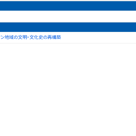
タン地域の文明・文化史の再構築