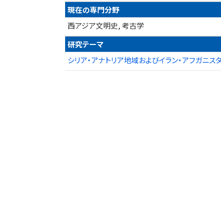
現在の専門分野
西アジア文明史, 考古学
研究テーマ
シリア・アナトリア地域およびイラン・アフガニス