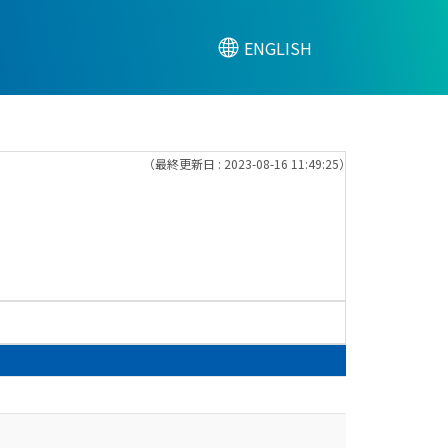
ENGLISH
（最終更新日 : 2023-08-16 11:49:25）