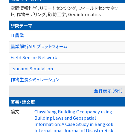
空間情報科学, リモートセンシング, フィールドセンサネッ
ト, 作物モデリング, 砂防工学, Geoinformatics
研究テーマ
IT農業
農業解析API プラットフォーム
Field Sensor Network
Tsunami Simulation
作物生長シミュレーション
全件表示（6件）
著書・論文歴
論文
Classifying Building Occupancy using
Building Laws and Geospatial
Information: A Case Study in Bangkok
International Journal of Disaster Risk