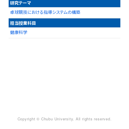
研究テーマ
卓球競技における指導システムの構築
担当授業科目
健康科学
Copyright © Chubu University. All rights reserved.