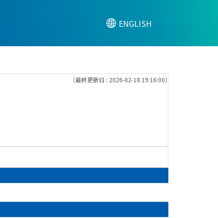
ENGLISH
（最終更新日 : 2026-02-18 19:16:00）