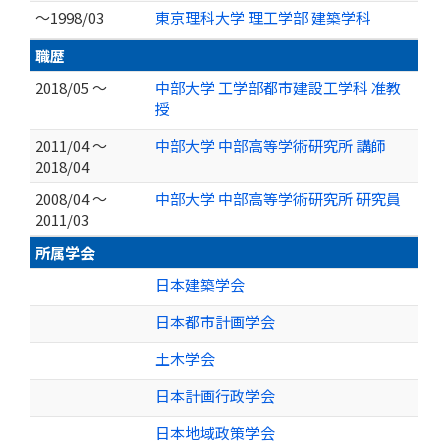
～1998/03
東京理科大学 理工学部 建築学科
職歴
2018/05 ～
中部大学 工学部都市建設工学科 准教
授
2011/04 ～
中部大学 中部高等学術研究所 講師
2018/04
2008/04 ～
中部大学 中部高等学術研究所 研究員
2011/03
所属学会
日本建築学会
日本都市計画学会
土木学会
日本計画行政学会
日本地域政策学会