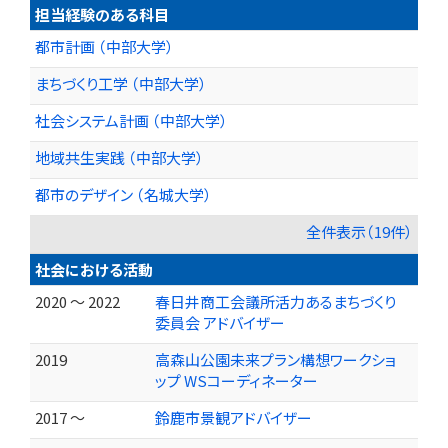
担当経験のある科目
都市計画 （中部大学）
まちづくり工学 （中部大学）
社会システム計画 （中部大学）
地域共生実践 （中部大学）
都市のデザイン （名城大学）
全件表示（19件）
社会における活動
2020 ～ 2022
春日井商工会議所活力あるまちづくり
委員会 アドバイザー
2019
高森山公園未来プラン構想ワークショ
ップ WSコーディネーター
2017 ～
鈴鹿市景観アドバイザー