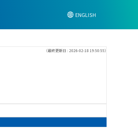
ENGLISH
（最終更新日 : 2026-02-18 19:50:55）