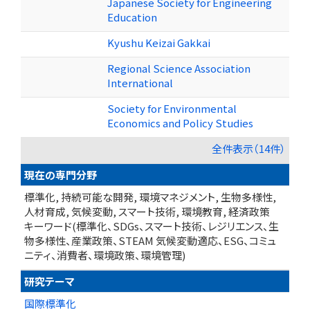
Japanese Society for Engineering
Education
Kyushu Keizai Gakkai
Regional Science Association
International
Society for Environmental
Economics and Policy Studies
全件表示（14件）
現在の専門分野
標準化, 持続可能な開発, 環境マネジメント, 生物多様性,
人材育成, 気候変動, スマート技術, 環境教育, 経済政策
キーワード(標準化、SDGs、スマート技術、レジリエンス、生
物多様性、産業政策、STEAM 気候変動適応、ESG、コミュ
ニティ、消費者、環境政策、環境管理)
研究テーマ
国際標準化