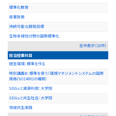
標準化教育
産業政策
持続可能な開発目標
生物多様性分野の国際標準化
全件表示（10件）
担当授業科目
経営環境：標準を作る
特別講義B：標準を使う（環境マネジメントシステムの国際
規格ISO14001の構築）
SDGｓと資源利用：大学院
SDGｓと共生社会：大学院
地域共生実践