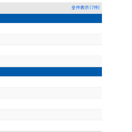
全件表示（7件）