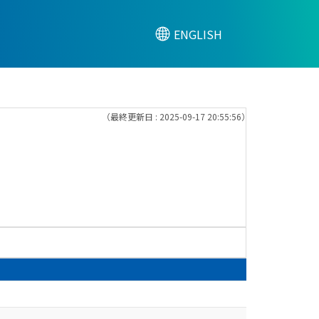
ENGLISH
（最終更新日 : 2025-09-17 20:55:56）