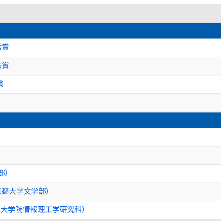
秀賞
秀賞
賞
部）
京都大学文学部）
学大学院情報理工学研究科）