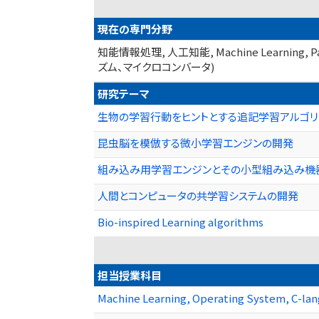
現在の専門分野
知能情報処理, 人工知能, Machine Learnin
ズム、マイクロコンバータ)
研究テーマ
生物の学習行動をヒントとする追記学習アルゴ
昆虫脳を模倣する微小学習エンジンの開発
組み込み用学習エンジンとその小型組み込み機
人間とコンピュータの共学習システムの開発
Bio-inspired Learning algorithms
担当授業科目
Machine Learning, Operating System, C-l