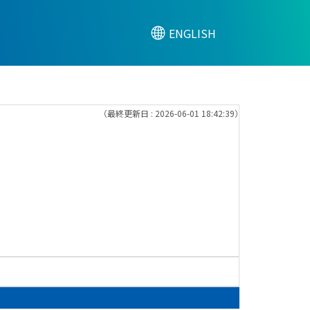
ENGLISH
（最終更新日 : 2026-06-01 18:42:39）