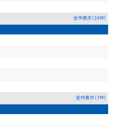
全件表示（10件）
全件表示（7件）