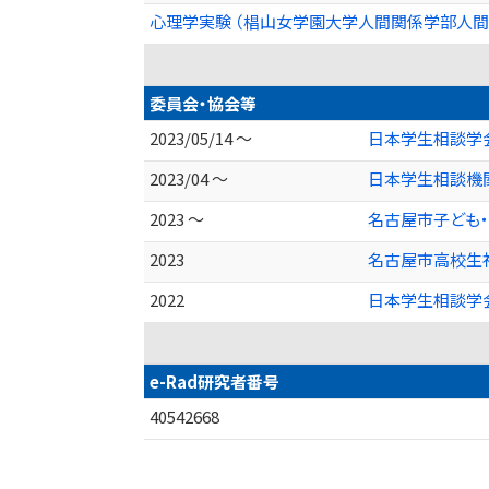
心理学実験 （椙山女学園大学人間関係学部人間
委員会・協会等
2023/05/14 ～
日本学生相談学
2023/04 ～
日本学生相談機
2023 ～
名古屋市子ども
2023
名古屋市高校生
2022
日本学生相談学
e-Rad研究者番号
40542668