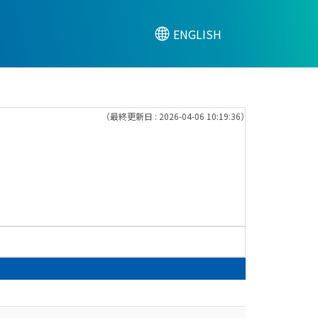
ENGLISH
（最終更新日 : 2026-04-06 10:19:36）