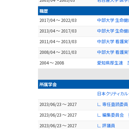
職歴
2017/04 ～ 2022/03
中部大学 生命健
2013/04 ～ 2017/03
中部大学 生命
2011/04 ～ 2013/03
中部大学 看護実
2008/04 ～ 2011/03
中部大学 看護実
2004 ～ 2008
愛知県厚生連 
所属学会
日本クリティカ
2023/06/23 ～ 2027
∟ 専任査読委員
2023/06/23 ～ 2027
∟ 編集委員会 
2023/06/23 ～ 2027
∟ 評議員