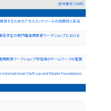
全件表示（14件）
期発見するためのアセスメントツールの信頼性と妥当
医療系学生の専門職連携教育ワークショップにおける
種連携教育ワークショップ参加後のチームワークの重要
International Cleft Lip and Palate Foundation