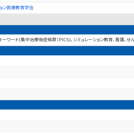
ション医療教育学会
キーワード(集中治療後症候群（PICS)、シミュレーション教育、看護、せん