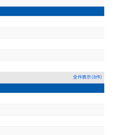
全件表示（8件）