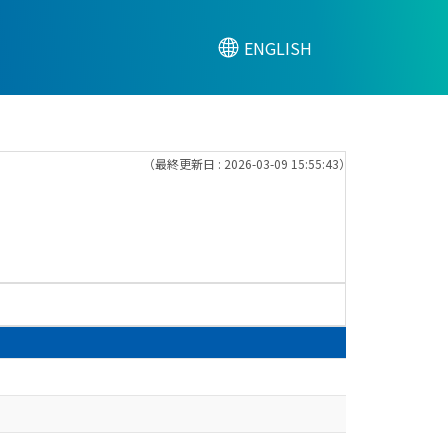
ENGLISH
（最終更新日 : 2026-03-09 15:55:43）