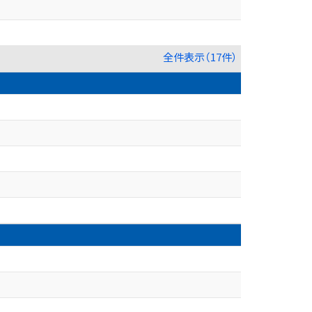
全件表示（17件）