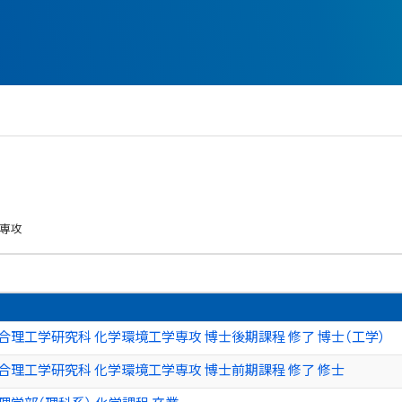
学専攻
合理工学研究科 化学環境工学専攻 博士後期課程 修了 博士（工学）
合理工学研究科 化学環境工学専攻 博士前期課程 修了 修士