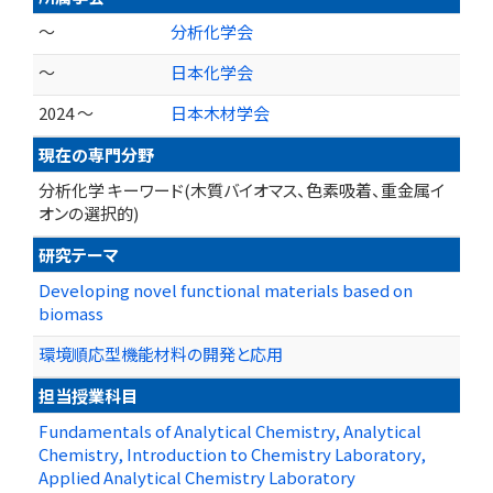
～
分析化学会
～
日本化学会
2024 ～
日本木材学会
現在の専門分野
分析化学 キーワード(木質バイオマス、色素吸着、重金属イ
オンの選択的)
研究テーマ
Developing novel functional materials based on
biomass
環境順応型機能材料の開発と応用
担当授業科目
Fundamentals of Analytical Chemistry, Analytical
Chemistry, Introduction to Chemistry Laboratory,
Applied Analytical Chemistry Laboratory