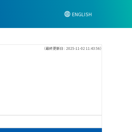
ENGLISH
（最終更新日 : 2025-11-02 11:43:56）