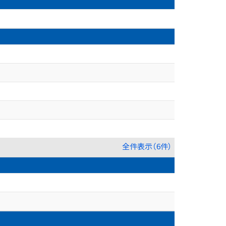
全件表示（6件）