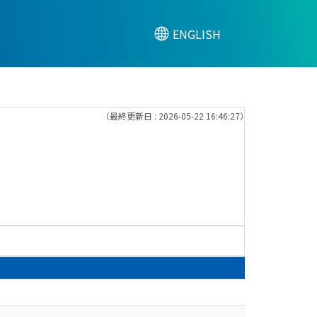
ENGLISH
（最終更新日 : 2026-05-22 16:46:27）