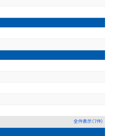
全件表示（7件）