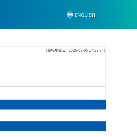
ENGLISH
（最終更新日 : 2026-03-05 17:53:34）