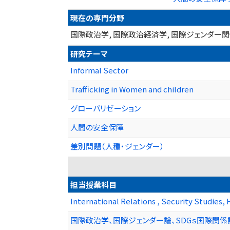
現在の専門分野
国際政治学, 国際政治経済学, 国際ジェンダー関係論, 国際安全
研究テーマ
Informal Sector
Trafficking in Women and children
グローバリゼーション
人間の安全保障
差別問題（人種・ジェンダー）
担当授業科目
International Relations , Security Studies,
国際政治学、国際ジェンダー論、SDGｓ国際関係