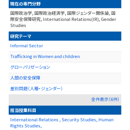
現在の専門分野
国際政治学, 国際政治経済学, 国際ジェンダー関係論, 国
際安全保障研究, International Relations(IR), Gender
Studies
研究テーマ
Informal Sector
Trafficking in Women and children
グローバリゼーション
人間の安全保障
差別問題（人種・ジェンダー）
全件表示（6件）
担当授業科目
International Relations , Security Studies, Human
Rights Studies,