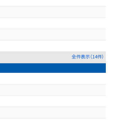
全件表示（14件）