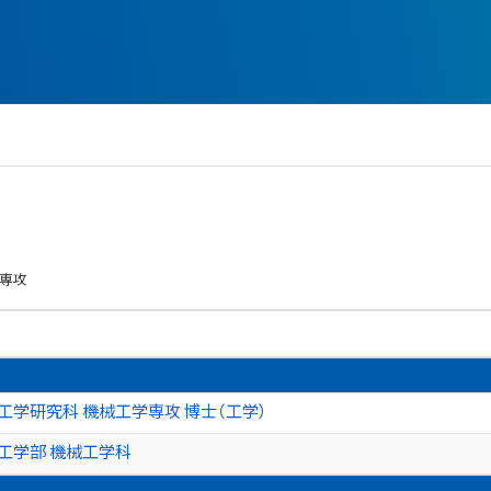
学専攻
工学研究科 機械工学専攻 博士（工学）
工学部 機械工学科