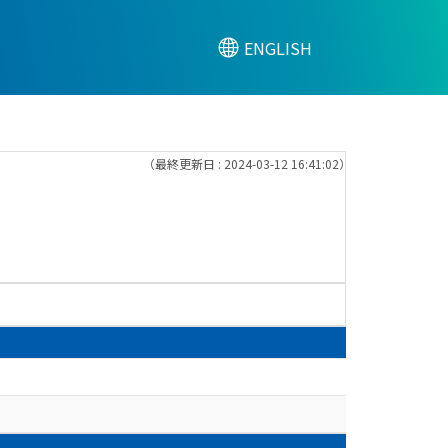
ENGLISH
（最終更新日 : 2024-03-12 16:41:02）