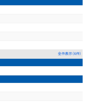
全件表示（6件）