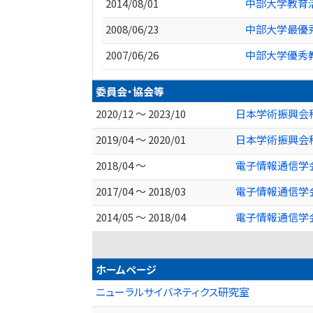
2014/08/01
中部大学教育
2008/06/23
中部大学最優
2007/06/26
中部大学優秀
委員会・協会等
2020/12 ～ 2023/10
日本学術振興会
2019/04 ～ 2020/01
日本学術振興会
2018/04 ～
電子情報通信学
2017/04 ～ 2018/03
電子情報通信学
2014/05 ～ 2018/04
電子情報通信学
ホームページ
ニューラルサイバネティクス研究室