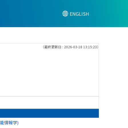
ENGLISH
（最終更新日 : 2026-03-18 13:15:23）
知能情報学)