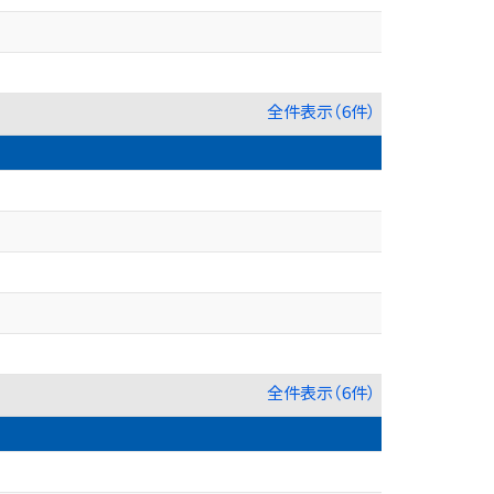
全件表示（6件）
全件表示（6件）