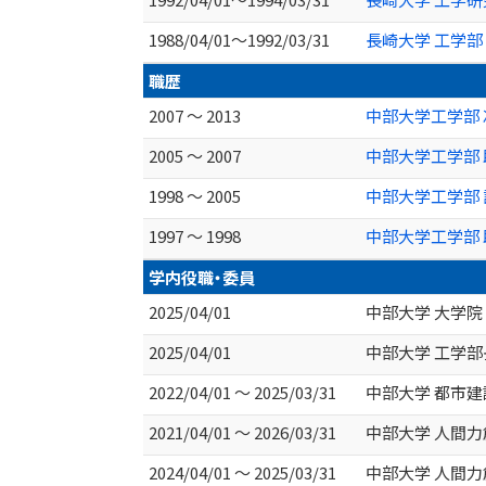
1988/04/01～1992/03/31
長崎大学 工学部
職歴
2007 ～ 2013
中部大学工学部
2005 ～ 2007
中部大学工学部
1998 ～ 2005
中部大学工学部 
1997 ～ 1998
中部大学工学部 
学内役職・委員
2025/04/01
中部大学 大学院
2025/04/01
中部大学 工学部
2022/04/01 ～ 2025/03/31
中部大学 都市
2021/04/01 ～ 2026/03/31
中部大学 人間力
2024/04/01 ～ 2025/03/31
中部大学 人間