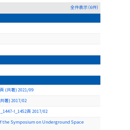
全件表示（6件）
共著) 2021/09
) 2017/02
I_1452頁 2017/02
mposium on Underground Space