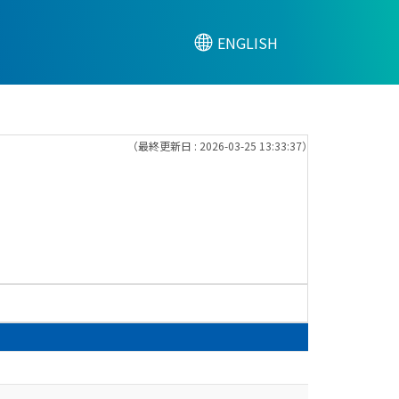
ENGLISH
（最終更新日 : 2026-03-25 13:33:37）