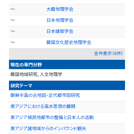
～
大韓地理学会
～
日本地理学会
～
日本建築学会
～
韓国文化歴史地理学会
全件表示（6件）
現在の専門分野
韓国地域研究, 人文地理学
研究テーマ
朝鮮半島の古地図・近代都市図研究
東アジアにおける風水思想の展開
東アジア植民地都市の整備と日本人の活動
東アジア諸地域からのインバウンド観光