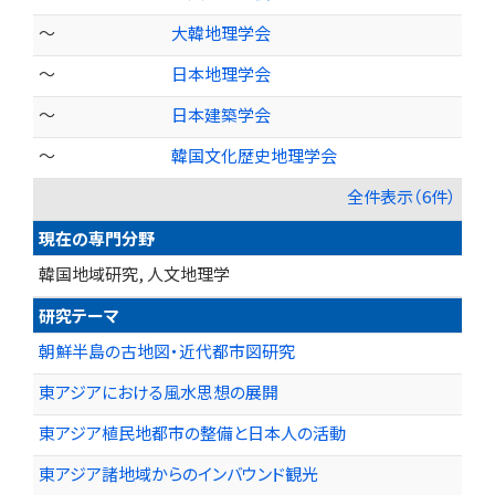
～
大韓地理学会
～
日本地理学会
～
日本建築学会
～
韓国文化歴史地理学会
全件表示（6件）
現在の専門分野
韓国地域研究, 人文地理学
研究テーマ
朝鮮半島の古地図・近代都市図研究
東アジアにおける風水思想の展開
東アジア植民地都市の整備と日本人の活動
東アジア諸地域からのインバウンド観光