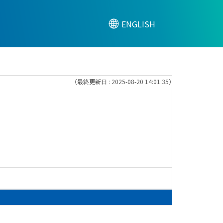
ENGLISH
（最終更新日 : 2025-08-20 14:01:35）