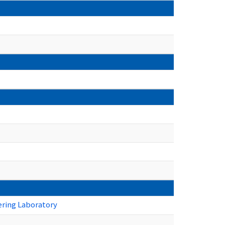
ering Laboratory