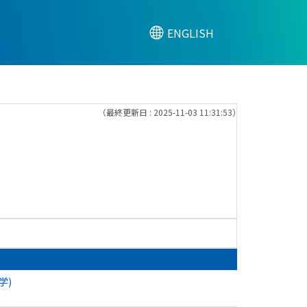
ENGLISH
（最終更新日 : 2025-11-03 11:31:53）
学)