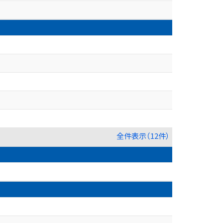
全件表示（12件）