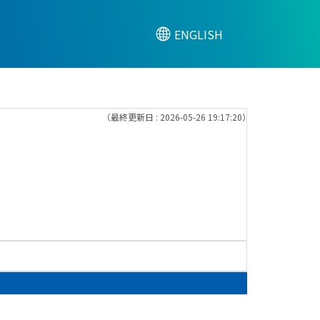
ENGLISH
（最終更新日 : 2026-05-26 19:17:20）