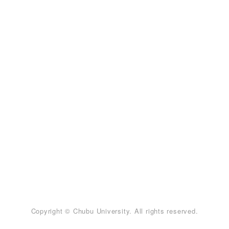
Copyright © Chubu University. All rights reserved.