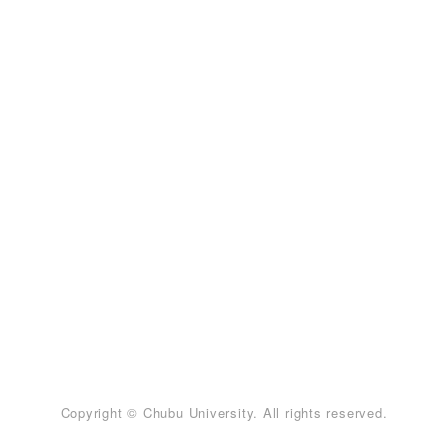
Copyright © Chubu University. All rights reserved.