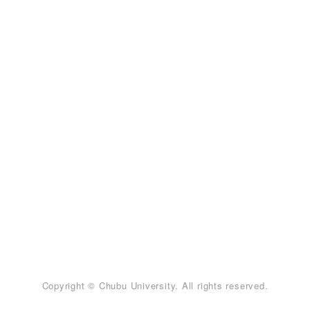
Copyright © Chubu University. All rights reserved.