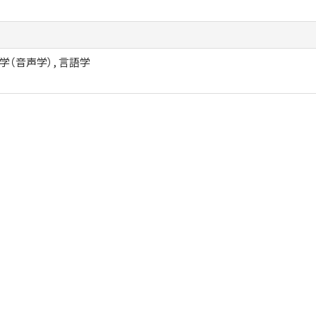
学（音声学）, 言語学