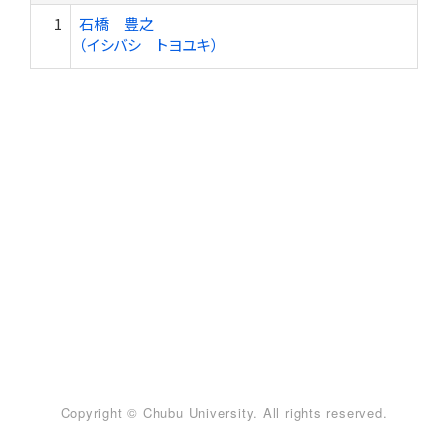
1
石橋 豊之
（イシバシ トヨユキ）
Copyright © Chubu University. All rights reserved.