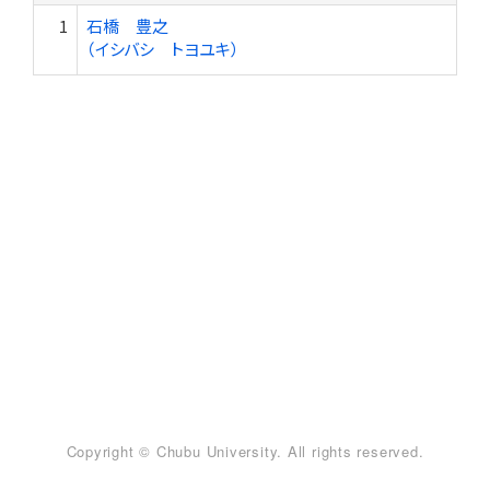
1
石橋 豊之
（イシバシ トヨユキ）
Copyright © Chubu University. All rights reserved.