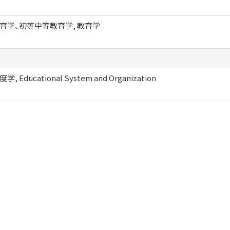
育学、初等中等教育学, 教育学
, Educational System and Organization