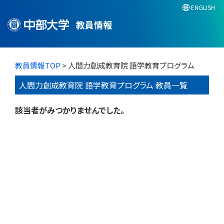
ENGLISH
教員情報
教員情報TOP
> 人間力創成教育院 語学教育プログラム
人間力創成教育院 語学教育プログラム 教員一覧
該当者がみつかりませんでした。