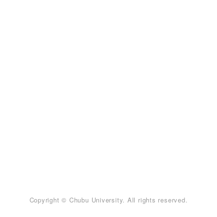
Copyright © Chubu University. All rights reserved.