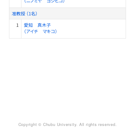
（ニノミヤ ヨシヒコ）
准教授 （1名）
1
愛知 真木子
（アイチ マキコ）
Copyright © Chubu University. All rights reserved.