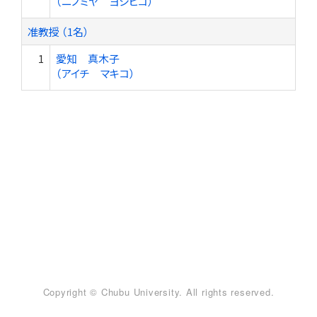
（ニノミヤ ヨシヒコ）
准教授 （1名）
1
愛知 真木子
（アイチ マキコ）
Copyright © Chubu University. All rights reserved.