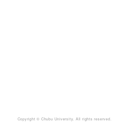
Copyright © Chubu University. All rights reserved.