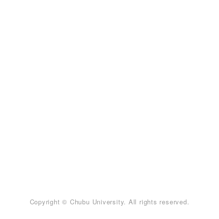
Copyright © Chubu University. All rights reserved.